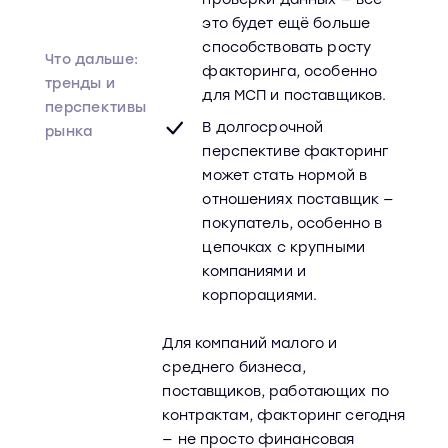
это будет ещё больше
способствовать росту
Что дальше:
факторинга, особенно
тренды и
для МСП и поставщиков.
перспективы
В долгосрочной
рынка
перспективе факторинг
может стать нормой в
отношениях поставщик —
покупатель, особенно в
цепочках с крупными
компаниями и
корпорациями.
Для компаний малого и
среднего бизнеса,
поставщиков, работающих по
контрактам, факторинг сегодня
— не просто финансовая