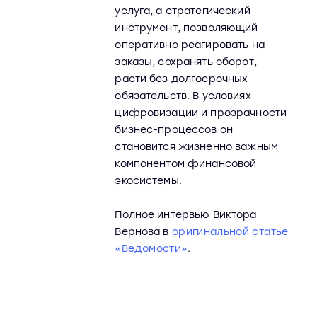
услуга, а стратегический
инструмент, позволяющий
оперативно реагировать на
заказы, сохранять оборот,
расти без долгосрочных
обязательств. В условиях
цифровизации и прозрачности
бизнес-процессов он
становится жизненно важным
компонентом финансовой
экосистемы.
Полное интервью Виктора
Вернова в
оригинальной статье
«Ведомости»
.