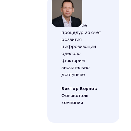
Упрощение
процедур за счет
развития
цифровизации
сделало
факторинг
значительно
доступнее
Виктор Вернов
Основатель
компании