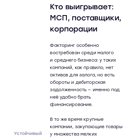
Кто выигрывает:
МСП, поставщики,
корпорации
Факторинг особенно
востребован среди малого
и среднего бизнеса: у таких
компаний, как правило, нет
активов для залога, но есть
обороты и дебиторская
задолженность — именно под
неё удобно брать
финансирование.
В то же время крупные
компании, закупающие товары
Устойчивый
у множества мелких