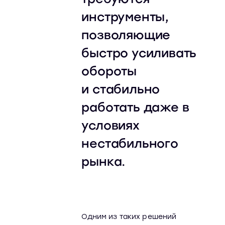
инструменты,
позволяющие
быстро усиливать
обороты
и стабильно
работать даже в
условиях
нестабильного
рынка.
Одним из таких решений