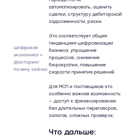
автоматизировать, оценить
сделки, структуру дебиторской
задолженности, риски.
Это соответствует общим
тенденциям цифровизации
Цифровая
бизнеса: упрощение
экономика +
процессов, снижение
факторинг:
бюрократии, повышение
почему сейчас
скорости принятия решений.
Для МСП и поставщиков это
особенно важная возможность
— доступ к финансированию
без длительных переговоров,
залогов, сложных проверок.
Что дальше: