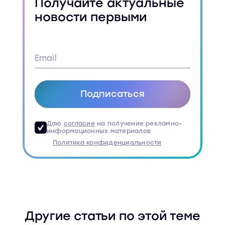
Получайте актуальные
новости первыми
Подписаться
Даю
согласие
на получение рекламно-
информационных материалов
Политика конфиденциальности
Другие статьи по этой теме