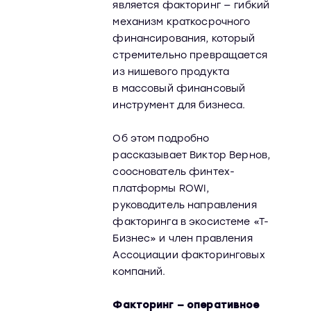
является факторинг — гибкий
механизм краткосрочного
финансирования, который
стремительно превращается
из нишевого продукта
в массовый финансовый
инструмент для бизнеса.
Об этом подробно
рассказывает Виктор Вернов,
сооснователь финтех-
платформы ROWI,
руководитель направления
факторинга в экосистеме «Т-
Бизнес» и член правления
Ассоциации факторинговых
компаний.
Факторинг — оперативное