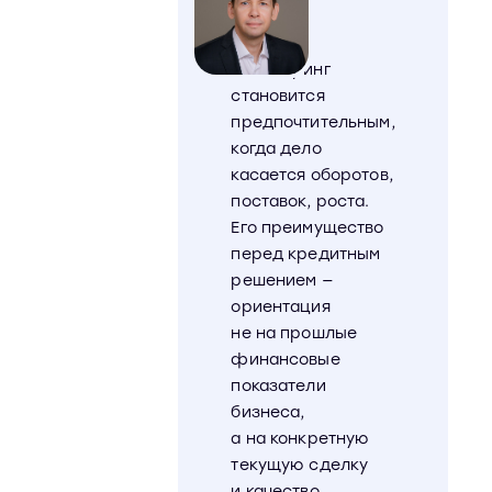
«Факторинг
становится
предпочтительным,
когда дело
касается оборотов,
поставок, роста.
Его преимущество
перед кредитным
решением —
ориентация
не на прошлые
финансовые
показатели
бизнеса,
а на конкретную
текущую сделку
и качество