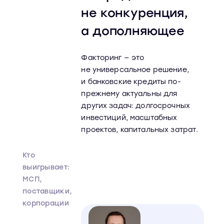
не конкуренция,
а дополняющее
Факторинг — это
не универсальное решение,
и банковские кредиты по-
прежнему актуальны для
других задач: долгосрочных
инвестиций, масштабных
проектов, капитальных затрат.
Кто
выигрывает:
МСП,
поставщики,
корпорации