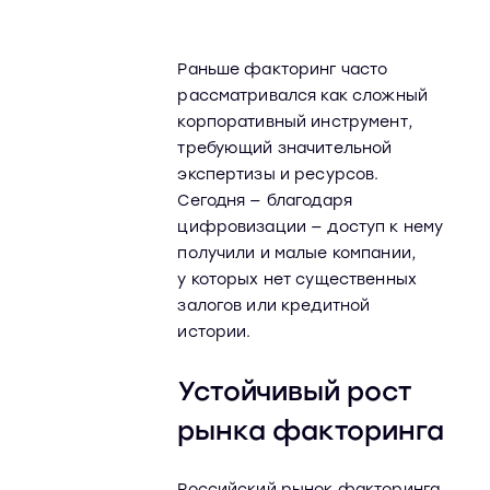
Раньше факторинг часто
рассматривался как сложный
корпоративный инструмент,
требующий значительной
экспертизы и ресурсов.
Сегодня — благодаря
цифровизации — доступ к нему
получили и малые компании,
у которых нет существенных
залогов или кредитной
истории.
Устойчивый рост
рынка факторинга
Российский рынок факторинга