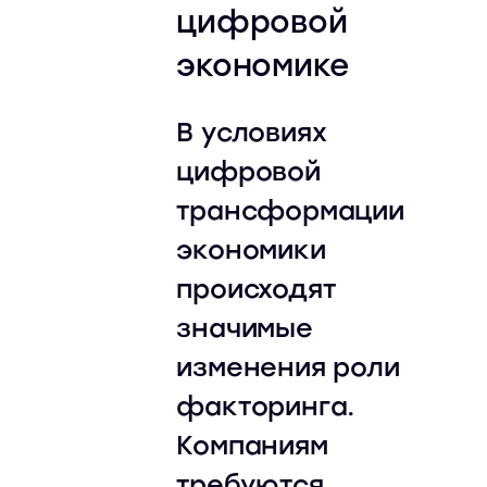
цифровой
экономике
В условиях
цифровой
трансформации
экономики
происходят
значимые
изменения роли
факторинга.
Компаниям
требуются