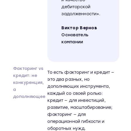
дебиторской
задолженности».
Виктор Вернов
Основатель
компании
Факторинг vs
То есть факторинг и кредит —
кредит: не
это два разных, но
конкуренция,
дополняющих инструмента,
а
каждый со своей ролью:
дополняющее
кредит — для инвестиций,
развитие, масштабирование;
факторинг — для
операционной гибкости и
оборотных нужд.