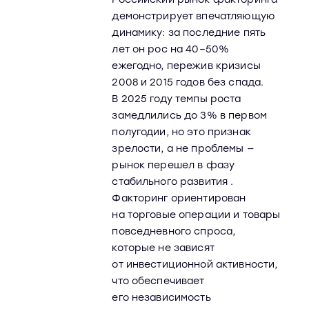
демонстрирует впечатляющую
динамику: за последние пять
лет он рос на 40–50%
ежегодно, пережив кризисы
2008 и 2015 годов без спада.
В 2025 году темпы роста
замедлились до 3% в первом
полугодии, но это признак
зрелости, а не проблемы —
рынок перешел в фазу
стабильного развития .
Факторинг ориентирован
на торговые операции и товары
повседневного спроса,
которые не зависят
от инвестиционной активности,
что обеспечивает
его независимость