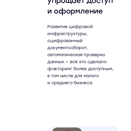
упрощает доступ
и оформление
Развитие цифровой
инфраструктуры,
оцифрованный
документооборот,
автоматическая проверка
данных — всё это сделало
факторинг более доступным,
в том числе для малого
и среднего бизнеса.