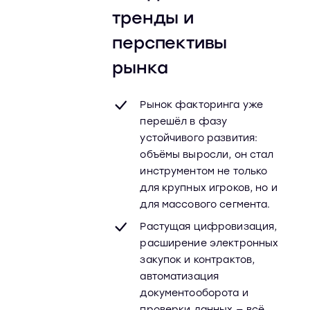
тренды и
перспективы
рынка
Рынок факторинга уже
перешёл в фазу
устойчивого развития:
объёмы выросли, он стал
инструментом не только
для крупных игроков, но и
для массового сегмента.
Растущая цифровизация,
расширение электронных
закупок и контрактов,
автоматизация
документооборота и
проверки данных — всё