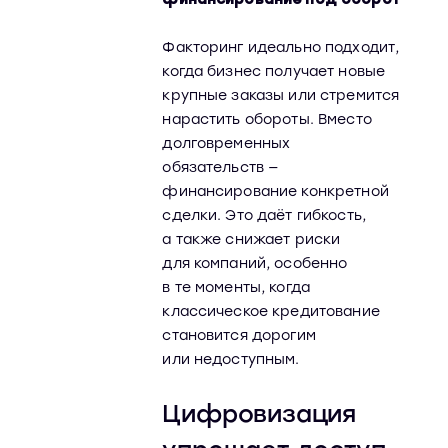
Факторинг идеально подходит,
когда бизнес получает новые
крупные заказы или стремится
нарастить обороты. Вместо
долговременных
обязательств —
финансирование конкретной
сделки. Это даёт гибкость,
а также снижает риски
для компаний, особенно
в те моменты, когда
классическое кредитование
становится дорогим
или недоступным.
Цифровизация