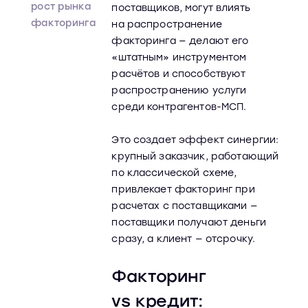
рост рынка
поставщиков, могут влиять
факторинга
на распространение
факторинга — делают его
«штатным» инструментом
расчётов и способствуют
распространению услуги
среди контрагентов-МСП.
Это создает эффект синергии:
крупный заказчик, работающий
по классической схеме,
привлекает факторинг при
расчетах с поставщиками —
поставщики получают деньги
сразу, а клиент — отсрочку.
Факторинг
vs кредит: