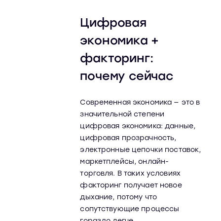
Цифровая
экономика +
факторинг:
почему сейчас
Современная экономика — это в
значительной степени
цифровая экономика: данные,
цифровая прозрачность,
электронные цепочки поставок,
маркетплейсы, онлайн-
торговля. В таких условиях
факторинг получает новое
дыхание, потому что
сопутствующие процессы
гораздо легче