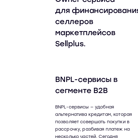
для финансировани
селлеров
маркетплейсов
Sellplus.
BNPL-сервисы в
сегменте B2B
BNPL-сервисы — удобная
альтернатива кредитам, которая
позволяет совершать покупки в
рассрочку, разбивая платеж на
несколько частей. Сегодня