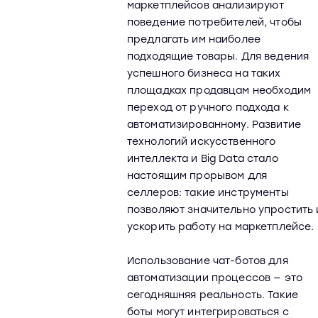
маркетплейсов анализируют
поведение потребителей, чтобы
предлагать им наиболее
подходящие товары. Для ведения
успешного бизнеса на таких
площадках продавцам необходим
переход от ручного подхода к
автоматизированному. Развитие
технологий искусственного
интеллекта и Big Data стало
настоящим прорывом для
селлеров: такие инструменты
позволяют значительно упростить 
ускорить работу на маркетплейсе.
Использование чат-ботов для
автоматизации процессов — это
сегодняшняя реальность. Такие
боты могут интегрироваться с