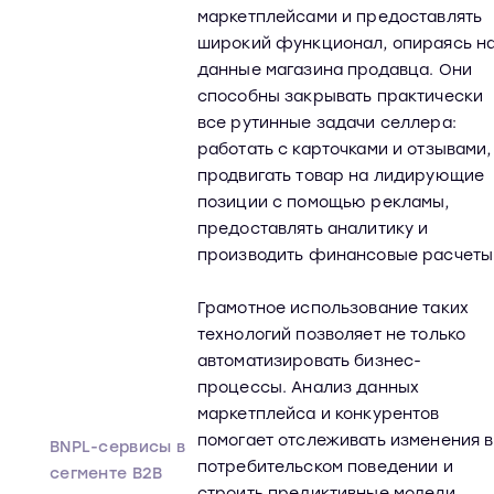
маркетплейсами и предоставлять
широкий функционал, опираясь н
данные магазина продавца. Они
способны закрывать практически
все рутинные задачи селлера:
работать с карточками и отзывами,
продвигать товар на лидирующие
позиции с помощью рекламы,
предоставлять аналитику и
производить финансовые расчеты
Грамотное использование таких
технологий позволяет не только
автоматизировать бизнес-
процессы. Анализ данных
маркетплейса и конкурентов
помогает отслеживать изменения в
BNPL-сервисы в
потребительском поведении и
сегменте B2B
строить предиктивные модели,