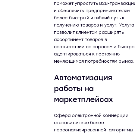
поможет упростить B2B-транзакци
и обеспечить предпринимателям
более быстрый и гибкий путь к
получению товаров и услуг. Услуга
позволит клиентам расширять
ассортимент товаров в
соответствии со спросом и быстро
адаптироваться к постоянно
меняющимся потребностям рынка.
Автоматизация
работы на
маркетплейсах
Сфера электронной коммерции
становится все более
персонализированной: алгоритмы