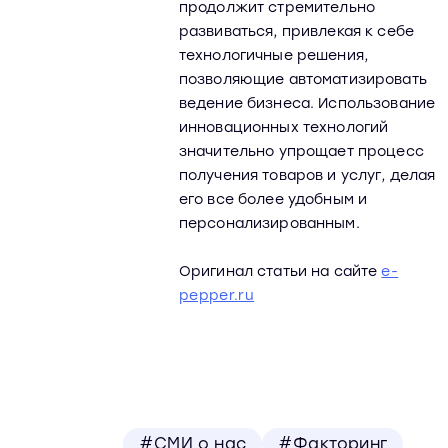
продолжит стремительно
развиваться, привлекая к себе
технологичные решения,
позволяющие автоматизировать
ведение бизнеса. Использование
инновационных технологий
значительно упрощает процесс
получения товаров и услуг, делая
его все более удобным и
персонализированным.
Оригинал статьи на сайте
e-
pepper.ru
#СМИ о нас
#Факторинг