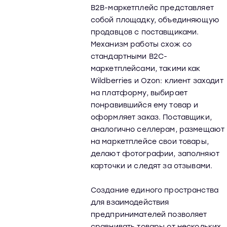
B2B-маркетплейс представляет
собой площадку, объединяющую
продавцов с поставщиками.
Механизм работы схож со
стандартными B2C-
маркетплейсами, такими как
Wildberries и Ozon: клиент заходит
на платформу, выбирает
понравившийся ему товар и
оформляет заказ. Поставщики,
аналогично селлерам, размещают
на маркетплейсе свои товары,
делают фотографии, заполняют
карточки и следят за отзывами.
Создание единого пространства
для взаимодействия
предпринимателей позволяет
сравнивать товары от нескольких