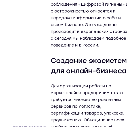
соблюдения «цифровой гигиены» 
с осторожностью относятся к
передаче информации о себе и
своем бизнесе. Это уже давно
происходит в европейских странах
а сегодня мы наблюдаем подобное
поведение и в России.
Создание экосистем
для онлайн-бизнеса
Для организации работы на
маркетплейсе предпринимателю
требуется множество различных
сервисов по логистике,
сертификации товаров, упаковке,
продвижению. Объединение всех
необходимых услуг на одной