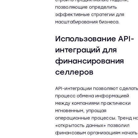
позволяющие определить
эффективные стратегии для
масштабирования бизнеса.
Использование API-
интеграций для
финансирования
селлеров
API-интеграции позволяют сделат
процесс обмена информацией
между компаниями практически
мгновенным, упрощая
операционные процессы. Тренд н
«открытость данных» позволил
финансовым организациям начать