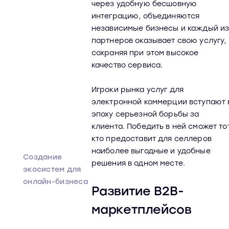
через удобную бесшовную
интеграцию, объединяются
независимые бизнесы и каждый и
партнеров оказывает свою услугу,
сохраняя при этом высокое
качество сервиса.
Игроки рынка услуг для
электронной коммерции вступают 
эпоху серьезной борьбы за
клиента. Победить в ней сможет тот
кто предоставит для селлеров
наиболее выгодные и удобные
Создание
решения в одном месте.
экосистем для
онлайн-бизнеса
Развитие B2B-
маркетплейсов