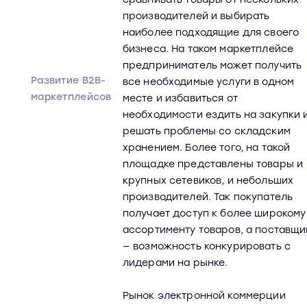
производителей и выбирать
наиболее подходящие для своего
бизнеса. На таком маркетплейсе
предприниматель может получить
Развитие B2B-
все необходимые услуги в одном
маркетплейсов
месте и избавиться от
необходимости ездить на закупки 
решать проблемы со складским
хранением. Более того, на такой
площадке представлены товары и
крупных сетевиков, и небольших
производителей. Так покупатель
получает доступ к более широкому
ассортименту товаров, а поставщи
— возможность конкурировать с
лидерами на рынке.
Рынок электронной коммерции