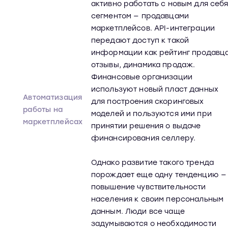
активно работать с новым для себ
сегментом — продавцами
маркетплейсов. API-интеграции
передают доступ к такой
информации как рейтинг продавца
отзывы, динамика продаж.
Финансовые организации
используют новый пласт данных
Автоматизация
для построения скоринговых
работы на
моделей и пользуются ими при
маркетплейсах
принятии решения о выдаче
финансирования селлеру.
Однако развитие такого тренда
порождает еще одну тенденцию —
повышение чувствительности
населения к своим персональным
данным. Люди все чаще
задумываются о необходимости