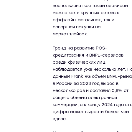
воспользоваться таким сервисом
можно как в крупных сетевых
оффлайн-магазинах, так и
совершая покупки на
маркетплейсах.
Тренд на развитие POS-
кредитования и BNPL-сервисов
среди физических лиц
наблюдается уже несколько лет. П
данным Frank RG объем BNPL-рынк
в России за 2023 год вырос в
несколько раз и составил 0,8% от
общего объема электронной
коммерции, а к концу 2024 года эт
цифра может вырасти более, чем
вдвое.