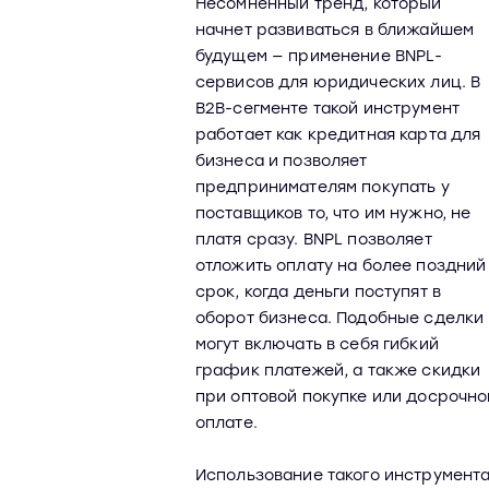
Несомненный тренд, который
начнет развиваться в ближайшем
будущем — применение BNPL-
сервисов для юридических лиц. В
B2B-сегменте такой инструмент
работает как кредитная карта для
бизнеса и позволяет
предпринимателям покупать у
поставщиков то, что им нужно, не
платя сразу. BNPL позволяет
отложить оплату на более поздний
срок, когда деньги поступят в
оборот бизнеса. Подобные сделки
могут включать в себя гибкий
график платежей, а также скидки
при оптовой покупке или досрочно
оплате.
Использование такого инструмент