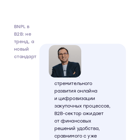
BNPL в
B2B: не
тренд, а
новый
стандарт
В условиях
стремительного
развития онлайна
и цифровизации
закупочных процессов,
В2В-сектор ожидает
от финансовых
решений удобства,
сравнимого с уже