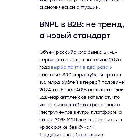
экономической ситуации.
BNPL в B2B: не тренд,
а новый стандарт
Объем российского рынка BNPL-
сервисов в первой половине 2025
года
вырос почти в два раза
и
составил 300 млрд рублей против
155 млрд рублей в первой половине
2024-го. Более 40% пользователей
B2B-маркетплейсов заявляют, что
им не хватает гибких финансовых
инструментов внутри платформ, а
более 30% МСП заинтересованы в
«рассрочке без бумаг».
Традиционные банковские