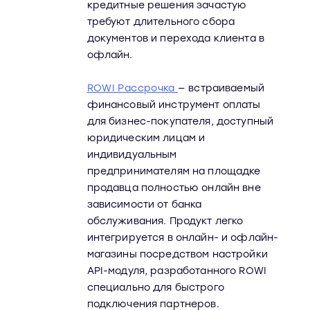
кредитные решения зачастую
требуют длительного сбора
документов и перехода клиента в
офлайн.
ROWI Рассрочка
— встраиваемый
финансовый инструмент оплаты
для бизнес-покупателя, доступный
юридическим лицам и
индивидуальным
предпринимателям на площадке
продавца полностью онлайн вне
зависимости от банка
обслуживания. Продукт легко
интегрируется в онлайн- и офлайн-
магазины посредством настройки
API-модуля, разработанного ROWI
специально для быстрого
подключения партнеров.