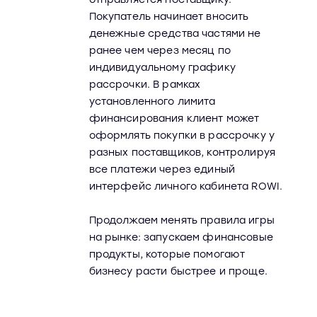
Покупатель начинает вносить
денежные средства частями не
ранее чем через месяц по
индивидуальному графику
рассрочки. В рамках
установленного лимита
финансирования клиент может
оформлять покупки в рассрочку у
разных поставщиков, контролируя
все платежи через единый
интерфейс личного кабинета ROWI.
Продолжаем менять правила игры
на рынке: запускаем финансовые
продукты, которые помогают
бизнесу расти быстрее и проще.