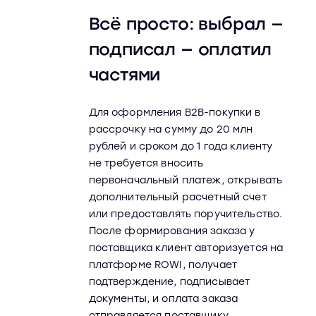
Всё просто: выбрал —
подписал — оплатил
частями
Для оформления B2B-покупки в
рассрочку на сумму до 20 млн
рублей и сроком до 1 года клиенту
не требуется вносить
первоначальный платеж, открывать
дополнительный расчетный счет
или предоставлять поручительство.
После формирования заказа у
поставщика клиент авторизуется на
платформе ROWI, получает
подтверждение, подписывает
документы, и оплата заказа
отправляется поставщику.