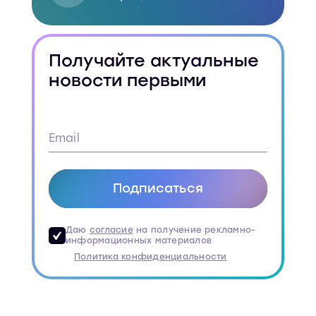
Получайте актуальные
новости первыми
Подписаться
Даю
согласие
на получение рекламно-
информационных материалов
Политика конфиденциальности