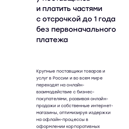
и платить частями
с отсрочкой до 1 года
без первоначального
платежа
Крупные поставщики товаров и
услуг в России и во всем мире
переходят на онлайн-
взаимодействие с бизнес-
покупателями, развивая онлайн-
продажи и собственные интернет-
магазины, оптимизируя издержки
на офлайн-процессы в
оформлении корпоративных