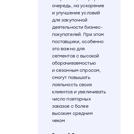
очередь, на ускорение
и улучшение условий
для закупочной
деятельности бизнес-
покупателей. При этом
поставщики, особенно
это важно для
сегментов с высокой
оборачиваемостью
и сезонным спросом,
смогут повышать
лояльность своих
клиентов и увеличивать
число повторных
заказов с более
высоким средним
чеком