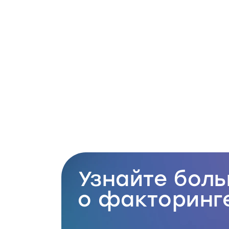
Узнайте бол
о факторинг