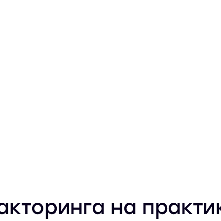
кторинга на практи