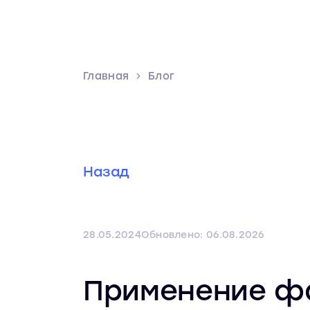
Главная
Блог
Назад
28.05.2024
Обновлено: 06.08.2026
Применение фа