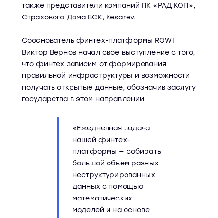
также представители компаний ПК «РАД КОП»,
Страхового Дома ВСК, Kesarev.
Сооснователь финтех-платформы ROWI
Виктор Вернов начал свое выступление с того,
что финтех зависим от формирования
правильной инфраструктуры и возможности
получать открытые данные, обозначив заслугу
государства в этом направлении.
«Ежедневная задача
нашей финтех-
платформы — собирать
большой объем разных
неструктурированных
данных с помощью
математических
моделей и на основе