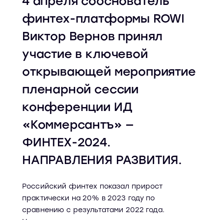
4 апреля сооснователь
финтех-платформы ROWI
Виктор Вернов принял
участие в ключевой
открывающей мероприятие
пленарной сессии
конференции ИД
«Коммерсантъ» —
ФИНТЕХ-2024.
НАПРАВЛЕНИЯ РАЗВИТИЯ.
Российский финтех показал прирост
практически на 20% в 2023 году по
сравнению с результатами 2022 года.