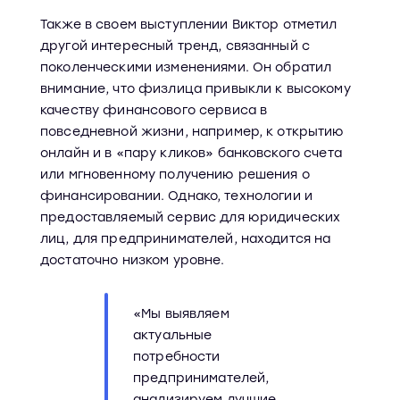
Также в своем выступлении Виктор отметил
другой интересный тренд, связанный с
поколенческими изменениями. Он обратил
внимание, что физлица привыкли к высокому
качеству финансового сервиса в
повседневной жизни, например, к открытию
онлайн и в «пару кликов» банковского счета
или мгновенному получению решения о
финансировании. Однако, технологии и
предоставляемый сервис для юридических
лиц, для предпринимателей, находится на
достаточно низком уровне.
«Мы выявляем
актуальные
потребности
предпринимателей,
анализируем лучшие