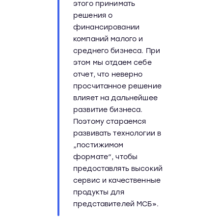
этого принимать
решения о
финансировании
компаний малого и
среднего бизнеса. При
этом мы отдаем себе
отчет, что неверно
просчитанное решение
влияет на дальнейшее
развитие бизнеса.
Поэтому стараемся
развивать технологии в
„постижимом
формате“, чтобы
предоставлять высокий
сервис и качественные
продукты для
представителей МСБ».