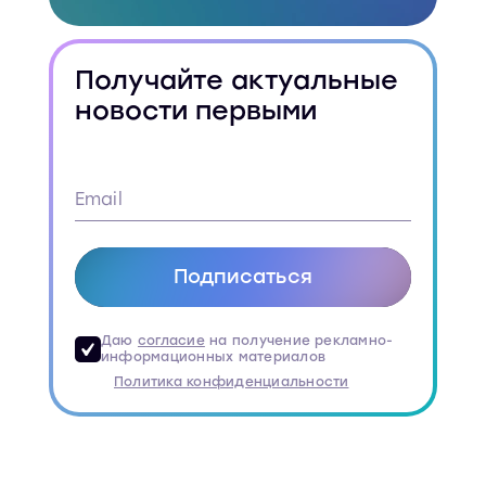
Получайте актуальные
новости первыми
Подписаться
Даю
согласие
на получение рекламно-
информационных материалов
Политика конфиденциальности