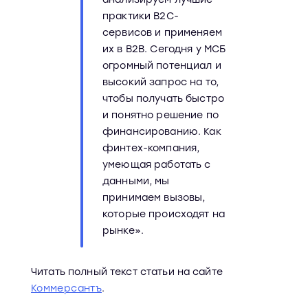
практики B2C-
сервисов и применяем
их в B2B. Сегодня у МСБ
огромный потенциал и
высокий запрос на то,
чтобы получать быстро
и понятно решение по
финансированию. Как
финтех-компания,
умеющая работать с
данными, мы
принимаем вызовы,
которые происходят на
рынке».
Читать полный текст статьи на сайте
Коммерсантъ
.