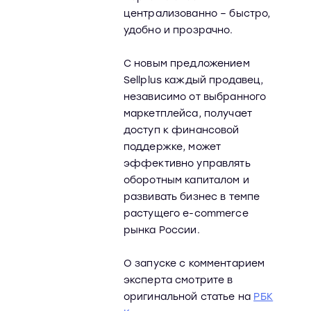
централизованно – быстро,
удобно и прозрачно.
С новым предложением
Sellplus каждый продавец,
независимо от выбранного
маркетплейса, получает
доступ к финансовой
поддержке, может
эффективно управлять
оборотным капиталом и
развивать бизнес в темпе
растущего e-commerce
рынка России.
О запуске с комментарием
эксперта смотрите в
оригинальной статье на
РБК