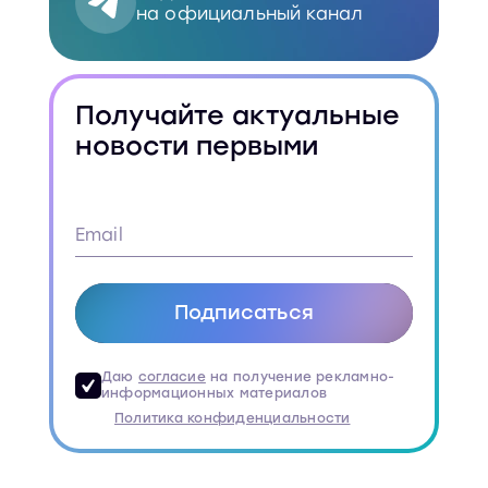
на официальный канал
Получайте актуальные
новости первыми
Подписаться
Даю
согласие
на получение рекламно-
информационных материалов
Политика конфиденциальности