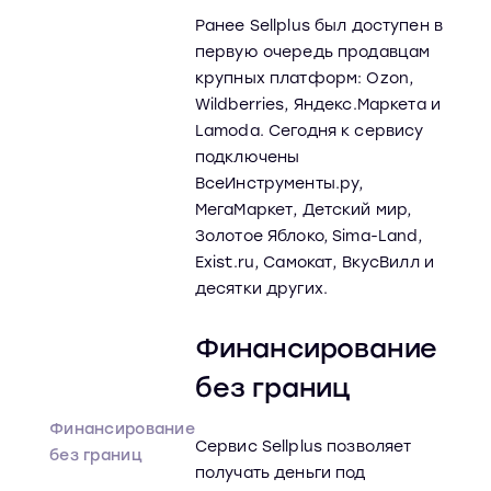
Ранее Sellplus был доступен в
первую очередь продавцам
крупных платформ: Ozon,
Wildberries, Яндекс.Маркета и
Lamoda. Сегодня к сервису
подключены
ВсеИнструменты.ру,
МегаМаркет, Детский мир,
Золотое Яблоко, Sima-Land,
Exist.ru, Самокат, ВкусВилл и
десятки других.
Финансирование
без границ
Финансирование
Сервис Sellplus позволяет
без границ
получать деньги под