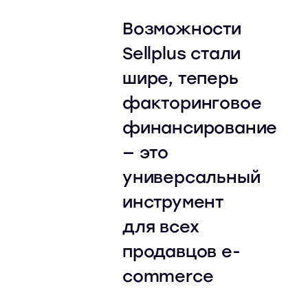
Возможности
Sellplus стали
шире, теперь
факторинговое
финансирование
— это
универсальный
инструмент
для всех
продавцов e-
commerce