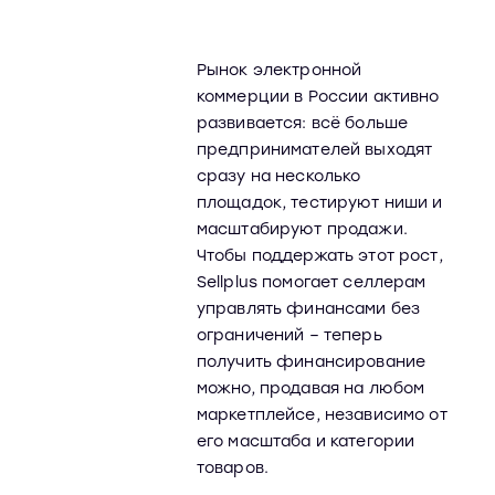
Рынок электронной
коммерции в России активно
развивается: всё больше
предпринимателей выходят
сразу на несколько
площадок, тестируют ниши и
масштабируют продажи.
Чтобы поддержать этот рост,
Sellplus помогает селлерам
управлять финансами без
ограничений – теперь
получить финансирование
можно, продавая на любом
маркетплейсе, независимо от
его масштаба и категории
товаров.