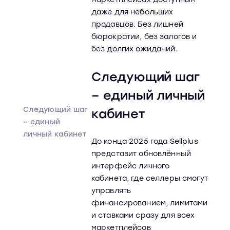
даже для небольших
продавцов. Без лишней
бюрократии, без залогов и
без долгих ожиданий.
Следующий шаг
– единый личный
Следующий шаг
кабинет
– единый
личный кабинет
До конца 2025 года Sellplus
представит обновлённый
интерфейс личного
кабинета, где селлеры смогут
управлять
финансированием, лимитами
и ставками сразу для всех
маркетплейсов